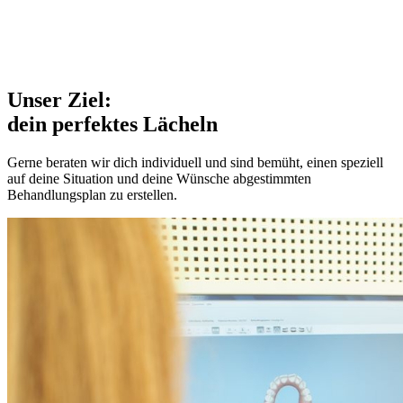
1000+
Unser Ziel:
dein
perfektes
Lächeln
Gerne beraten wir dich individuell und sind bemüht, einen speziell
auf deine Situation und deine Wünsche abgestimmten
Behandlungsplan zu erstellen.